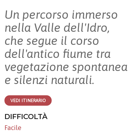
Un percorso immerso
nella Valle dell'Idro,
che segue il corso
dell'antico fiume tra
vegetazione spontanea
e silenzi naturali.
VEDI ITINERARIO
DIFFICOLTÀ
Facile