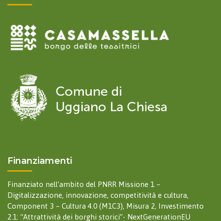
Finanziamenti
Finanziato nell’ambito del PNRR Missione 1 –
Digitalizzazione, innovazione, competitività e cultura,
Component 3 – Cultura 4.0 (M1C3), Misura 2, Investimento
2.1: “Attrattività dei borghi storici”- NextGenerationEU