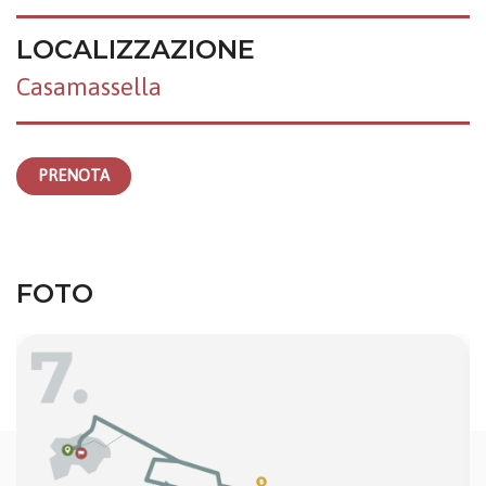
LOCALIZZAZIONE
Casamassella
PRENOTA
FOTO