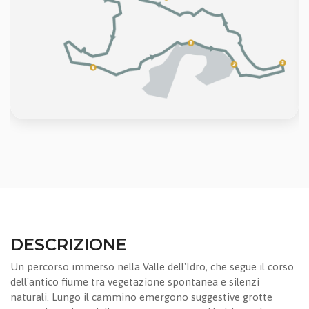
DESCRIZIONE
Un percorso immerso nella Valle dell'Idro, che segue il corso
dell'antico fiume tra vegetazione spontanea e silenzi
naturali. Lungo il cammino emergono suggestive grotte