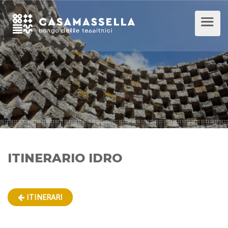
ITINERARIO IDRO
ITINERARI